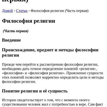
Домой
›
Статьи
›
Философия религии (Часть первая)
Философия религии
(Часть первая)
Введение
Происхождение, предмет и методы философии
религии
Прежде чем перейти к рассмотрению философии религии,
необходимо дать точное определение понятий «религия»,
«философия» и «философия религии». Прояснение сущности
этих понятий позволяет корректно определить цели и методы
философии религии.
Понятие религии и её сущность
История свидетельствует о том, что с момента своего
существования человек жил с потребностью в вере. Сам факт