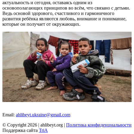
актуальность и сегодня, оставаясь одним из
основополагающих принципов во всём, что связано с детьми.
Ведь основой здорового, счастливого и гармоничного
развития ребёнка являются любовь, внимание и понимание,
которые он получает от окружающих.
Email:
ahlibeyt.ukraine@gmail.com
© Copyright 2026 | ahlibeyt.org |
Политика конфиденциальности
Поддержка сайта
TriA