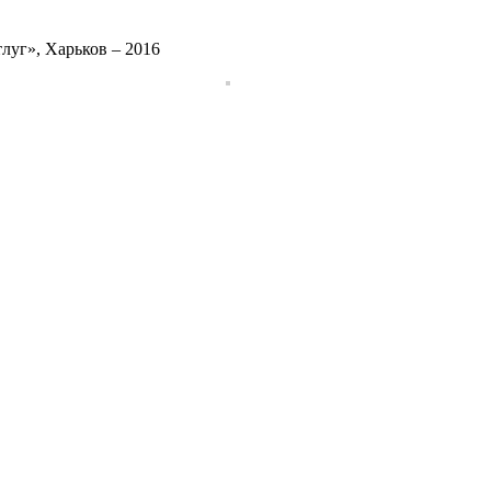
луг», Харьков – 2016