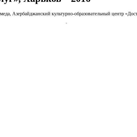
еда, Азербайджанский культурно-образовательный центр «Дост