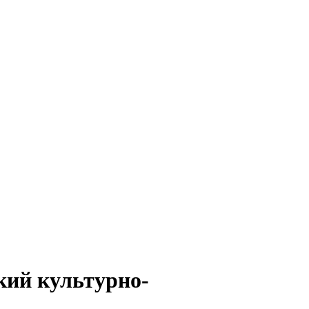
кий культурно-