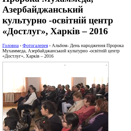
Азербайджанський
культурно -освітній центр
«Достлуг», Харків – 2016
Головна
›
Фотогалерея
›
Альбом- День народження Пророка
Мухаммеда, Азербайджанський культурно -освітній центр
«Достлуг», Харків – 2016