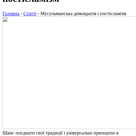
Головна
›
Статті
›
Мусульманська демократія і постісламізм
Шанс поєднати свої традиції і універсальні принципи в