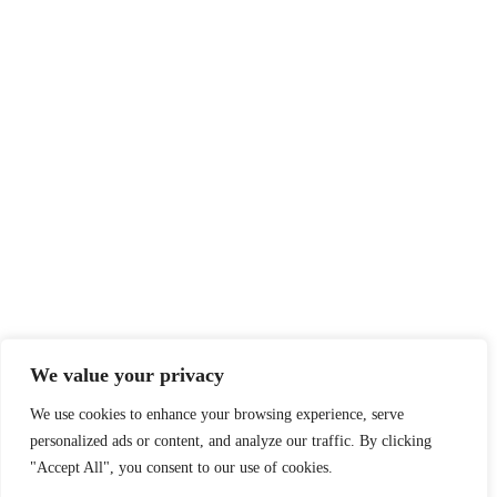
We value your privacy
We use cookies to enhance your browsing experience, serve
personalized ads or content, and analyze our traffic. By clicking
"Accept All", you consent to our use of cookies.