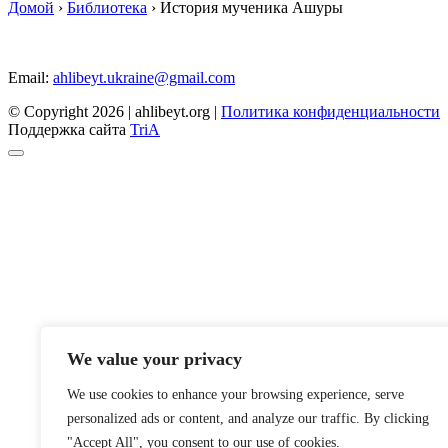
Домой
›
Библиотека
›
История мученика Ашуры
Email:
ahlibeyt.ukraine@gmail.com
© Copyright 2026 | ahlibeyt.org |
Политика конфиденциальности
Поддержка сайта
TriA
We value your privacy
We use cookies to enhance your browsing experience, serve
personalized ads or content, and analyze our traffic. By clicking
"Accept All", you consent to our use of cookies.