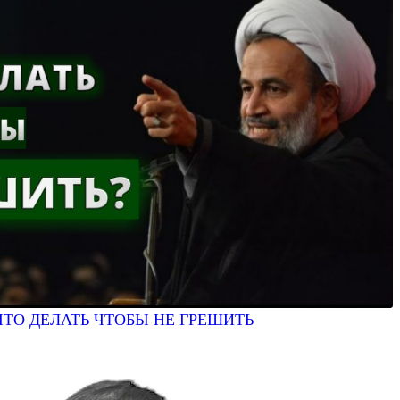
ЧТО ДЕЛАТЬ ЧТОБЫ НЕ ГРЕШИТЬ