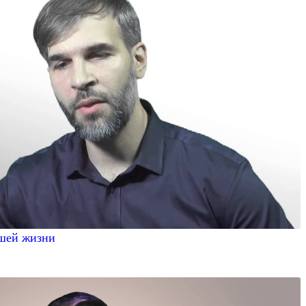
ашей жизни