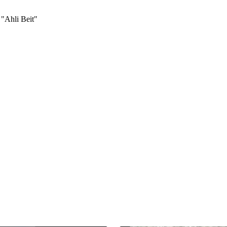
 "Ahli Beit"